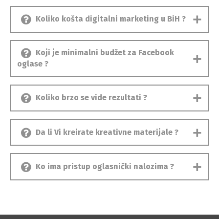
Koliko košta digitalni marketing u BiH ?
Koji je minimalni budžet za Facebook
oglase ?
Koliko brzo se vide rezultati ?
Da li Vi kreirate kreativne materijale ?
Ko ima pristup oglasnički nalozima ?