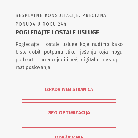
BESPLATNE KONSULTACIJE. PRECIZNA
PONUDA U ROKU 24h.
POGLEDAJTE I OSTALE USLUGE
Pogledajte i ostale usluge koje nudimo kako
biste dobili potpunu sliku rješenja koja mogu
podržati i unaprijediti vaš digitalni nastup i
rast poslovanja.
IZRADA WEB STRANICA
SEO OPTIMIZACIJA
ODRŽAVANJE