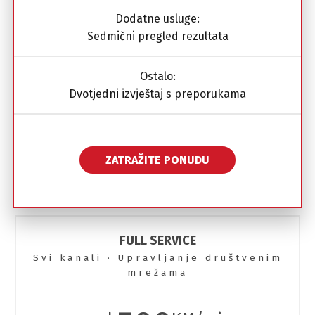
Dodatne usluge:
Sedmični pregled rezultata
Ostalo:
Dvotjedni izvještaj s preporukama
ZATRAŽITE PONUDU
FULL SERVICE
Svi kanali · Upravljanje društvenim
mrežama