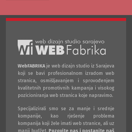
WebFABRIKA
je web dizajn studio iz Sarajeva
koji se bavi profesionalnom izradom web
stranica, osmišljavanjem i sprovođenjem
kvalitetnih promotivnih kampanja i visokog
pozicioniranja web stranica koje napravimo.
Specijalizirali smo se za manje i srednje
kompanije, kao rješenje problema
kompanija koji žele imati web stranice, ali uz
manji budžet.
Pozovite nas i postanite naš