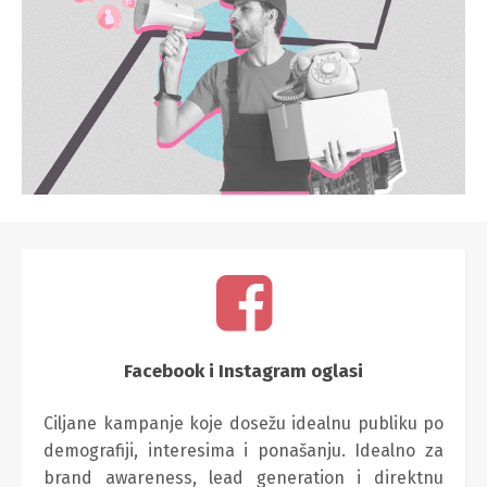
Facebook i Instagram oglasi
Ciljane kampanje koje dosežu idealnu publiku po
demografiji, interesima i ponašanju. Idealno za
brand awareness, lead generation i direktnu