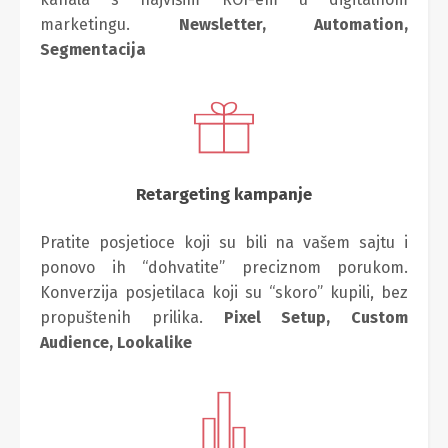
marketingu.
Newsletter,
Automation,
Segmentacija
Retargeting kampanje
Pratite posjetioce koji su bili na vašem sajtu i
ponovo ih “dohvatite” preciznom porukom.
Konverzija posjetilaca koji su “skoro” kupili, bez
propuštenih prilika.
Pixel Setup,
Custom
Audience,
Lookalike