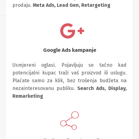
prodaju.
Meta Ads,
Lead Gen,
Retargeting
Google Ads kampanje
Usmjereni oglasi. Pojavljuju se tačno kad
potencijalni kupac traži vaš proizvod ili uslugu.
Plaćate samo za klik, bez trošenja budžeta na
nezainteresovanu publiku.
Search Ads,
Display,
Remarketing