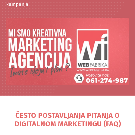
kampanja.
ČESTO POSTAVLJANJA PITANJA O
DIGITALNOM MARKETINGU (FAQ)