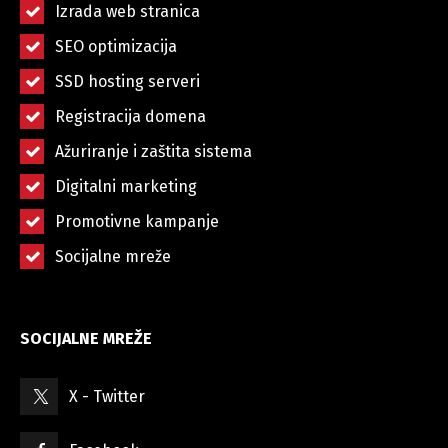
Izrada web stranica
SEO optimizacija
SSD hosting serveri
Registracija domena
Ažuriranje i zaštita sistema
Digitalni marketing
Promotivne kampanje
Socijalne mreže
SOCIJALNE MREŽE
X - Twitter