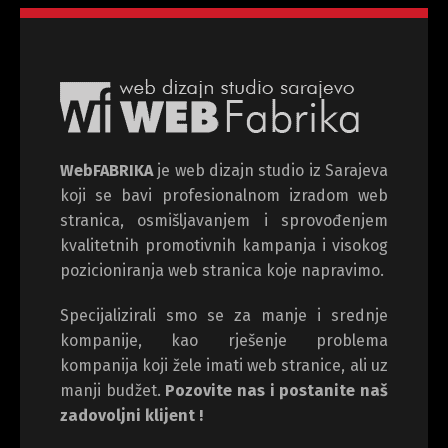
WebFABRIKA
je web dizajn studio iz Sarajeva
koji se bavi profesionalnom izradom web
stranica, osmišljavanjem i sprovođenjem
kvalitetnih promotivnih kampanja i visokog
pozicioniranja web stranica koje napravimo.
Specijalizirali smo se za manje i srednje
kompanije, kao rješenje problema
kompanija koji žele imati web stranice, ali uz
manji budžet.
Pozovite nas i postanite naš
zadovoljni klijent !