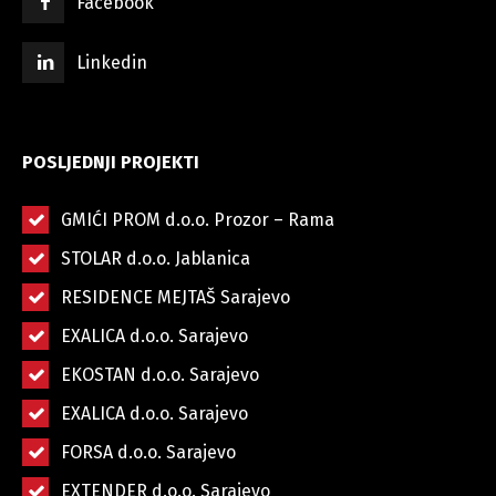
Facebook
Linkedin
POSLJEDNJI PROJEKTI
GMIĆI PROM d.o.o. Prozor – Rama
STOLAR d.o.o. Jablanica
RESIDENCE MEJTAŠ Sarajevo
EXALICA d.o.o. Sarajevo
EKOSTAN d.o.o. Sarajevo
EXALICA d.o.o. Sarajevo
FORSA d.o.o. Sarajevo
EXTENDER d.o.o. Sarajevo