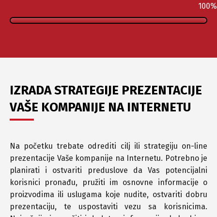
100
IZRADA STRATEGIJE PREZENTACIJE
VAŠE KOMPANIJE NA INTERNETU
Na početku trebate odrediti cilj ili strategiju on-line
prezentacije Vaše kompanije na Internetu. Potrebno je
planirati i ostvariti preduslove da Vas potencijalni
korisnici pronađu, pružiti im osnovne informacije o
proizvodima ili uslugama koje nudite, ostvariti dobru
prezentaciju, te uspostaviti vezu sa korisnicima.