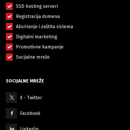
SSD hosting serveri
Registracija domena
Ažuriranje i zaštita sistema
Digitalni marketing
Promotivne kampanje
Socijalne mreže
SOCIJALNE MREŽE
X - Twitter
Facebook
Linkedin