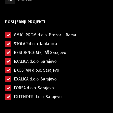
POSLJEDNJI PROJEKTI
GMIĆI PROM d.o.o. Prozor – Rama
STOLAR d.o.o. Jablanica
RESIDENCE MEJTAŠ Sarajevo
EXALICA d.o.o. Sarajevo
EKOSTAN d.o.o. Sarajevo
EXALICA d.o.o. Sarajevo
FORSA d.o.o. Sarajevo
EXTENDER d.o.o. Sarajevo