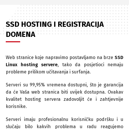
SSD HOSTING I REGISTRACIJA
DOMENA
Web stranice koje napravimo postavljamo na brze
SSD
Linux hosting servere
, tako da posjetioci nemaju
probleme prilikom učitavanja i surfanja.
Serveri su 99,95% vremena dostupni, što je garancija
da će Vaša web stranica biti uvijek dostupna. Ovakav
kvalitet hosting servera zadovoljit će i zahtjevnije
korisnike.
Serveri imaju profesionalnu korisničku podršku i u
slučaju bilo kakvih problema u radu reagujemo