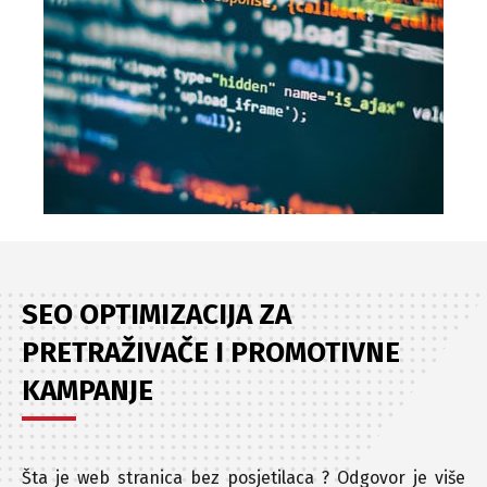
SEO OPTIMIZACIJA ZA
PRETRAŽIVAČE I PROMOTIVNE
KAMPANJE
Šta je web stranica bez posjetilaca ? Odgovor je više