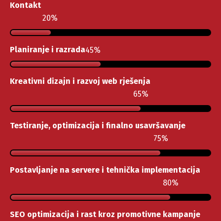
Kontakt
20
Planiranje i razrada
45
Kreativni dizajn i razvoj web rješenja
65
Testiranje, optimizacija i finalno usavršavanje
75
Postavljanje na servere i tehnička implementacija
80
SEO optimizacija i rast kroz promotivne kampanje