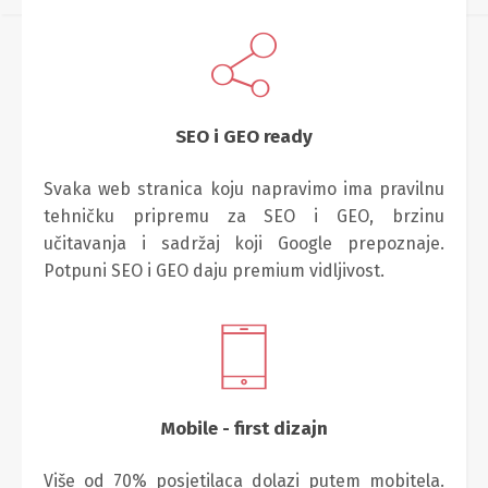
SEO i GEO ready
Svaka web stranica koju napravimo ima pravilnu
tehničku pripremu za SEO i GEO, brzinu
učitavanja i sadržaj koji Google prepoznaje.
Potpuni SEO i GEO daju premium vidljivost.
Mobile - first dizajn
Više od 70% posjetilaca dolazi putem mobitela.