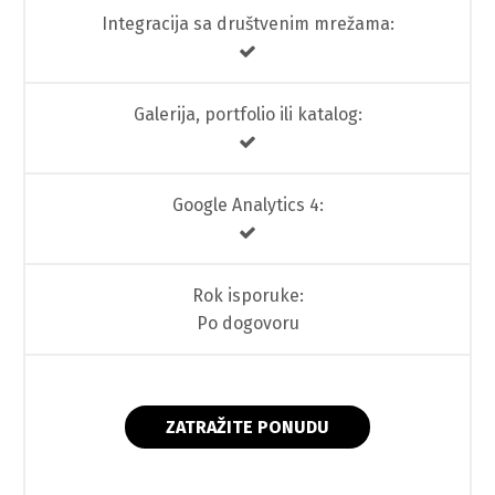
Integracija sa društvenim mrežama:
Galerija, portfolio ili katalog:
Google Analytics 4:
Rok isporuke:
Po dogovoru
ZATRAŽITE PONUDU