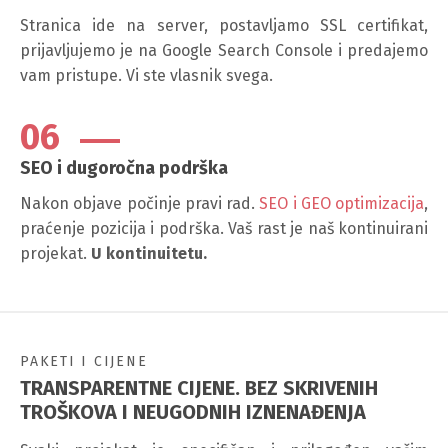
Stranica ide na server, postavljamo SSL certifikat,
prijavljujemo je na Google Search Console i predajemo
vam pristupe. Vi ste vlasnik svega.
06
SEO i dugoročna podrška
Nakon objave počinje pravi rad.
SEO i GEO optimizacija
,
praćenje pozicija i podrška. Vaš rast je naš kontinuirani
projekat.
U kontinuitetu.
PAKETI I CIJENE
TRANSPARENTNE CIJENE. BEZ SKRIVENIH
TROŠKOVA I NEUGODNIH IZNENAĐENJA