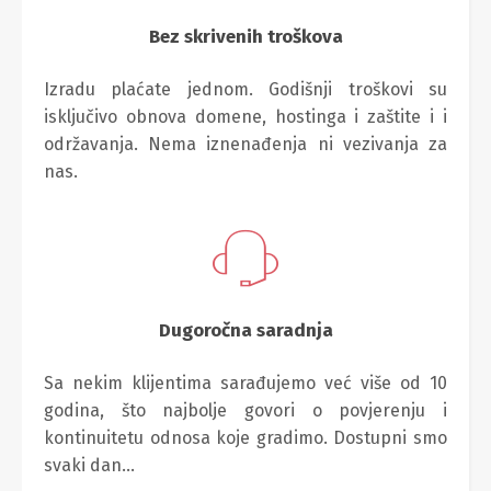
Bez skrivenih troškova
Izradu plaćate jednom. Godišnji troškovi su
isključivo obnova domene, hostinga i zaštite i i
održavanja. Nema iznenađenja ni vezivanja za
nas.
Dugoročna saradnja
Sa nekim klijentima sarađujemo već više od 10
godina, što najbolje govori o povjerenju i
kontinuitetu odnosa koje gradimo. Dostupni smo
svaki dan…