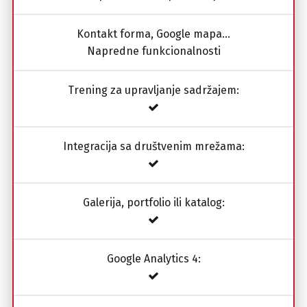
Kontakt forma, Google mapa…
Napredne funkcionalnosti
Trening za upravljanje sadržajem:
Integracija sa društvenim mrežama:
Galerija, portfolio ili katalog:
Google Analytics 4: