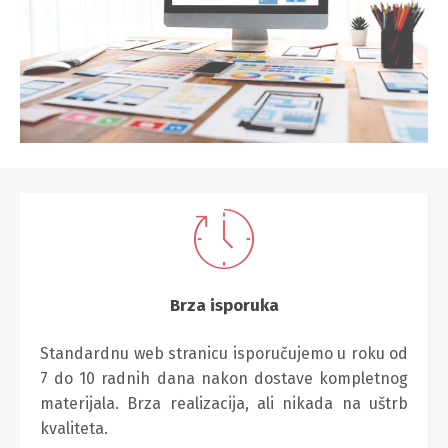
Brza isporuka
Standardnu web stranicu isporučujemo u roku od
7 do 10 radnih dana nakon dostave kompletnog
materijala. Brza realizacija, ali nikada na uštrb
kvaliteta.