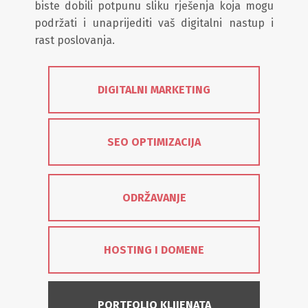
biste dobili potpunu sliku rješenja koja mogu
podržati i unaprijediti vaš digitalni nastup i
rast poslovanja.
DIGITALNI MARKETING
SEO OPTIMIZACIJA
ODRŽAVANJE
HOSTING I DOMENE
PORTFOLIO KLIJENATA