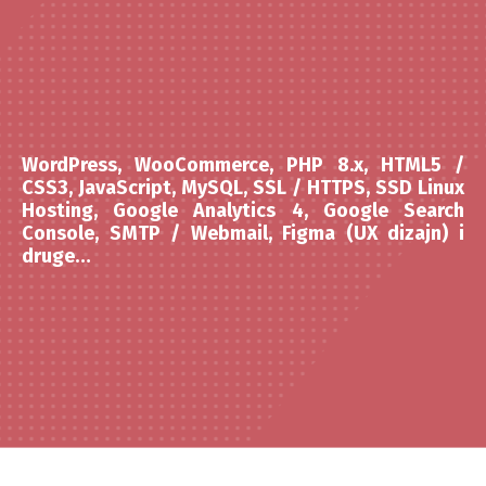
WordPress, WooCommerce, PHP 8.x, HTML5 /
CSS3, JavaScript, MySQL, SSL / HTTPS, SSD Linux
Hosting, Google Analytics 4, Google Search
Console, SMTP / Webmail, Figma (UX dizajn) i
druge…