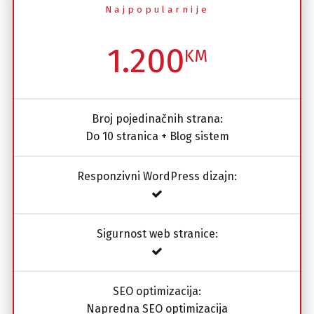
Najpopularnije
1.200
KM
Broj pojedinačnih strana:
Do 10 stranica + Blog sistem
Responzivni WordPress dizajn:
Sigurnost web stranice:
SEO optimizacija:
Napredna SEO optimizacija