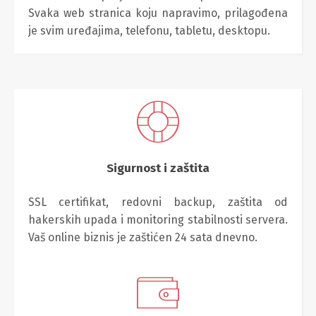
Svaka web stranica koju napravimo, prilagođena
je svim uređajima, telefonu, tabletu, desktopu.
Sigurnost i zaštita
SSL certifikat, redovni backup, zaštita od
hakerskih upada i monitoring stabilnosti servera.
Vaš online biznis je zaštićen 24 sata dnevno.