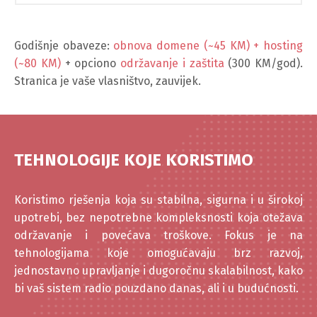
Godišnje obaveze:
obnova domene (~45 KM) + hosting
(~80 KM)
+ opciono
održavanje i zaštita
(300 KM/god).
Stranica je vaše vlasništvo, zauvijek.
TEHNOLOGIJE KOJE KORISTIMO
Koristimo rješenja koja su stabilna, sigurna i u širokoj
upotrebi, bez nepotrebne kompleksnosti koja otežava
održavanje i povećava troškove. Fokus je na
tehnologijama koje omogućavaju brz razvoj,
jednostavno upravljanje i dugoročnu skalabilnost, kako
bi vaš sistem radio pouzdano danas, ali i u budućnosti.