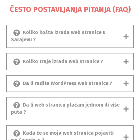
ČESTO POSTAVLJANJA PITANJA (FAQ)
Koliko košta izrada web stranice u
Sarajevu ?
Koliko traje izrada web stranice ?
Da li radite WordPress web stranice ?
Da li web stranicu plaćam jednom ili više
puta ?
Kada će se moja web stranica pojaviti