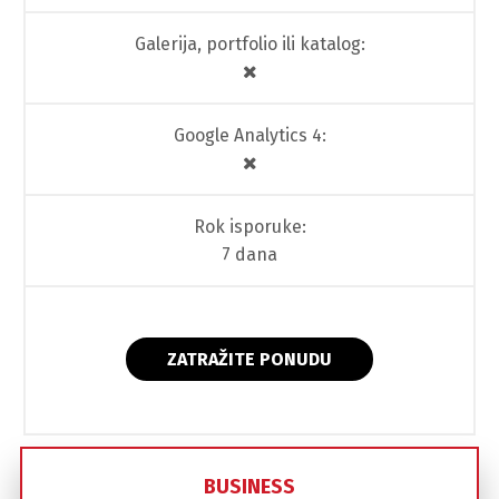
Galerija, portfolio ili katalog:
Google Analytics 4:
Rok isporuke:
7 dana
ZATRAŽITE PONUDU
BUSINESS