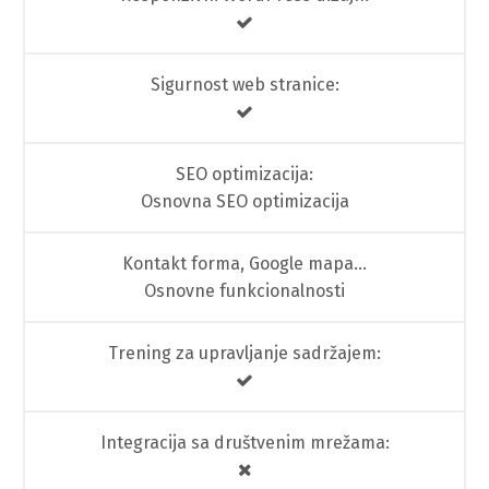
Sigurnost web stranice:
SEO optimizacija:
Osnovna SEO optimizacija
Kontakt forma, Google mapa…
Osnovne funkcionalnosti
Trening za upravljanje sadržajem:
Integracija sa društvenim mrežama: