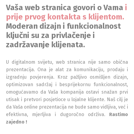
Vaša web stranica govori o Vama
i
prije prvog kontakta s klijentom.
Moderan dizajn i funkcionalnost
ključni su za privlačenje i
zadržavanje klijenata.
U digitalnom svijetu, web stranica nije samo obična
prezentacija. Ona je alat za komunikaciju, prodaju i
izgradnju povjerenja. Kroz pažljivo osmišljen dizajn,
optimizovan sadržaj i besprijekornu funkcionalnost,
omogućavamo da Vaša kompanija ostavi snažan prvi
utisak i pretvori posjetioce u lojalne klijente. Naš cilj je
da Vaša online prezentacija ne bude samo vidljiva, već i
efektivna, mjerljiva i dugoročno održiva.
Rastimo
zajedno !