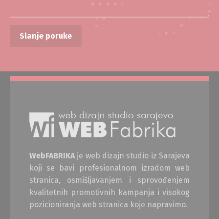
WebFABRIKA
je web dizajn studio iz Sarajeva
koji se bavi profesionalnom izradom web
stranica, osmišljavanjem i sprovođenjem
kvalitetnih promotivnih kampanja i visokog
pozicioniranja web stranica koje napravimo.