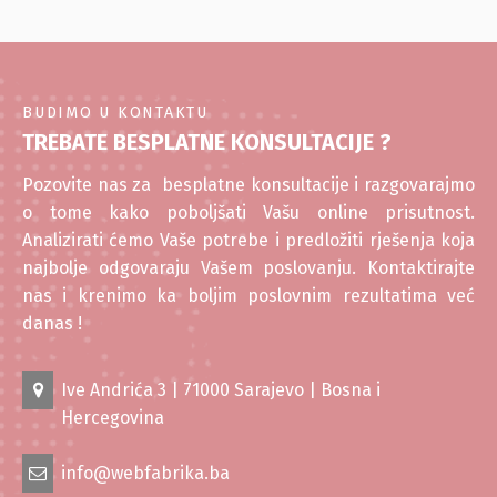
BUDIMO U KONTAKTU
TREBATE BESPLATNE KONSULTACIJE ?
Pozovite nas za besplatne konsultacije i razgovarajmo
o tome kako poboljšati Vašu online prisutnost.
Analizirati ćemo Vaše potrebe i predložiti rješenja koja
najbolje odgovaraju Vašem poslovanju. Kontaktirajte
nas i krenimo ka boljim poslovnim rezultatima već
danas !
Ive Andrića 3 | 71000 Sarajevo | Bosna i
Hercegovina
info@webfabrika.ba