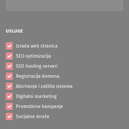
USLUGE
Izrada web stranica
SEO optimizacija
SSD hosting serveri
Registracija domena
Ažuriranje i zaštita sistema
Digitalni marketing
Promotivne kampanje
Socijalne mreže