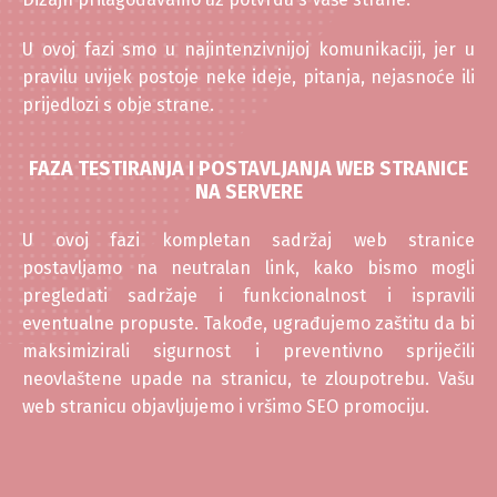
U ovoj fazi smo u najintenzivnijoj komunikaciji, jer u
pravilu uvijek postoje neke ideje, pitanja, nejasnoće ili
prijedlozi s obje strane.
FAZA TESTIRANJA I POSTAVLJANJA WEB STRANICE
NA SERVERE
U ovoj fazi kompletan sadržaj web stranice
postavljamo na neutralan link, kako bismo mogli
pregledati sadržaje i funkcionalnost i ispravili
eventualne propuste. Takođe, ugrađujemo zaštitu da bi
maksimizirali sigurnost i preventivno spriječili
neovlaštene upade na stranicu, te zloupotrebu. Vašu
web stranicu objavljujemo i vršimo SEO promociju.