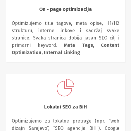
On - page optimizacija
Optimizujemo title tagove, meta opise, H1/H2
strukturu, interne linkove i sadržaj svake
stranice. Svaka stranica dobija jasan SEO cilj i
primarni keyword.
Meta Tags,
Content
Optimization,
Internal Linking
Lokalni SEO za BiH
Optimizujemo za lokalne pretrage (npr. “web
dizajn Sarajevo”, “SEO agencija BiH”). Google