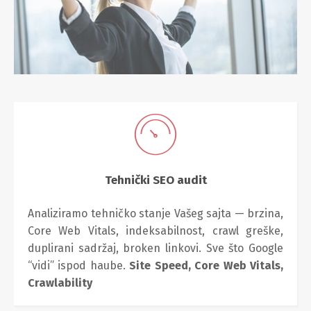
Tehnički SEO audit
Analiziramo tehničko stanje Vašeg sajta — brzina,
Core Web Vitals, indeksabilnost, crawl greške,
duplirani sadržaj, broken linkovi. Sve što Google
“vidi” ispod haube.
Site Speed,
Core Web Vitals,
Crawlability