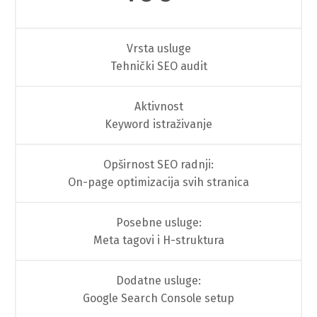
Vrsta usluge
Tehnički SEO audit
Aktivnost
Keyword istraživanje
Opširnost SEO radnji:
On-page optimizacija svih stranica
Posebne usluge:
Meta tagovi i H-struktura
Dodatne usluge:
Google Search Console setup