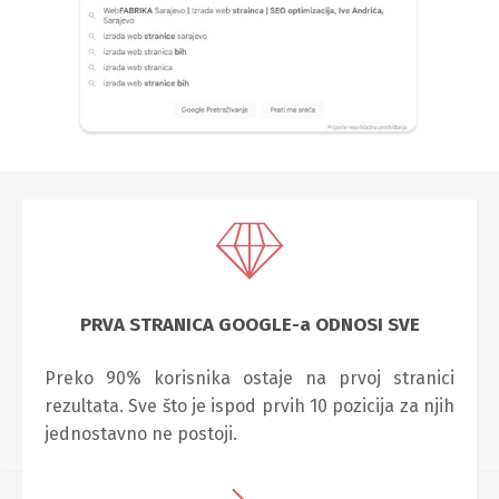
PRVA STRANICA GOOGLE-a ODNOSI SVE
Preko 90% korisnika ostaje na prvoj stranici
rezultata. Sve što je ispod prvih 10 pozicija za njih
jednostavno ne postoji.