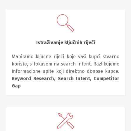
Istraživanje ključnih riječi
Mapiramo ključne riječi koje vaši kupci stvarno
koriste, s fokusom na search intent. Razlikujemo
informacione upite koji direktno donose kupce.
Keyword Research,
Search Intent,
Competitor
Gap