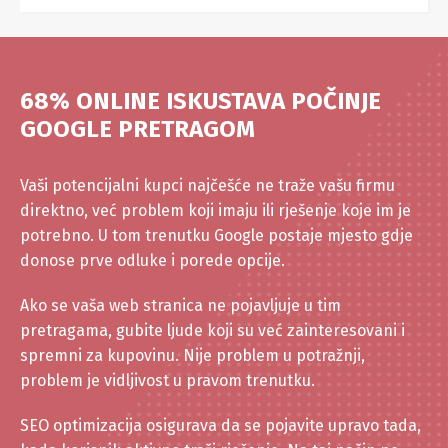
68% ONLINE ISKUSTAVA POČINJE
GOOGLE PRETRAGOM
Vaši potencijalni kupci najčešće ne traže vašu firmu
direktno, već problem koji imaju ili rješenje koje im je
potrebno. U tom trenutku Google postaje mjesto gdje
donose prve odluke i porede opcije.
Ako se vaša web stranica ne pojavljuje u tim
pretragama, gubite ljude koji su već zainteresovani i
spremni za kupovinu. Nije problem u potražnji,
problem je vidljivost u pravom trenutku.
SEO optimizacija osigurava da se pojavite upravo tada,