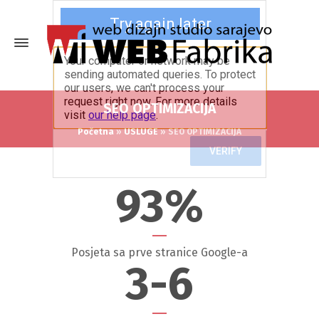
SEO OPTIMIZACIJA
Početna
»
USLUGE
»
SEO OPTIMIZACIJA
93
%
Posjeta sa prve stranice Google-a
3
-6