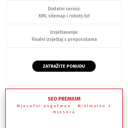
Dodatni servisi:
XML sitemap i robots.txt
Izvještavanje:
Finalni izvještaj s preporukama
ZATRAŽITE PONUDU
SEO PREMIUM
Mjesečni angažman · Minimalno 3
mjeseca