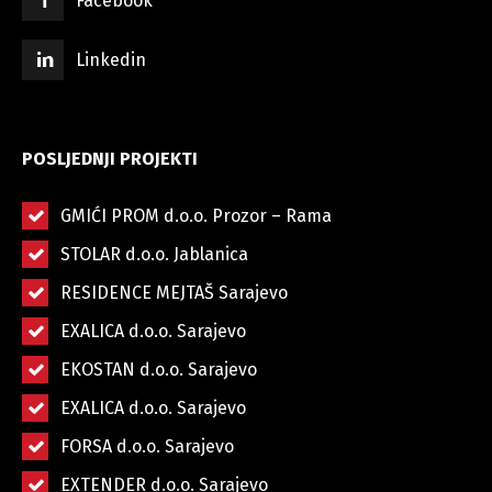
Facebook
Linkedin
POSLJEDNJI PROJEKTI
GMIĆI PROM d.o.o. Prozor – Rama
STOLAR d.o.o. Jablanica
RESIDENCE MEJTAŠ Sarajevo
EXALICA d.o.o. Sarajevo
EKOSTAN d.o.o. Sarajevo
EXALICA d.o.o. Sarajevo
FORSA d.o.o. Sarajevo
EXTENDER d.o.o. Sarajevo