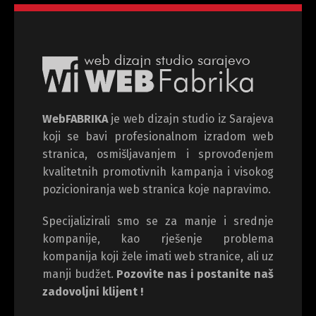
WebFABRIKA
je web dizajn studio iz Sarajeva
koji se bavi profesionalnom izradom web
stranica, osmišljavanjem i sprovođenjem
kvalitetnih promotivnih kampanja i visokog
pozicioniranja web stranica koje napravimo.
Specijalizirali smo se za manje i srednje
kompanije, kao rješenje problema
kompanija koji žele imati web stranice, ali uz
manji budžet.
Pozovite nas i postanite naš
zadovoljni klijent !