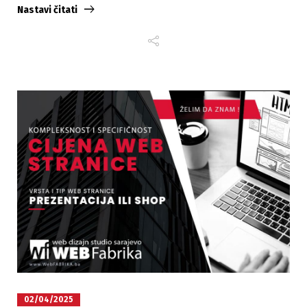
Nastavi čitati
02/04/2025