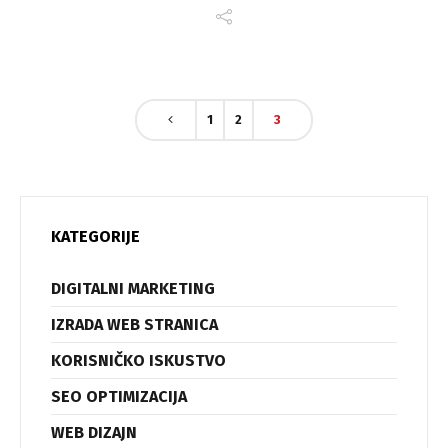
1
2
3
KATEGORIJE
DIGITALNI MARKETING
IZRADA WEB STRANICA
KORISNIČKO ISKUSTVO
SEO OPTIMIZACIJA
WEB DIZAJN