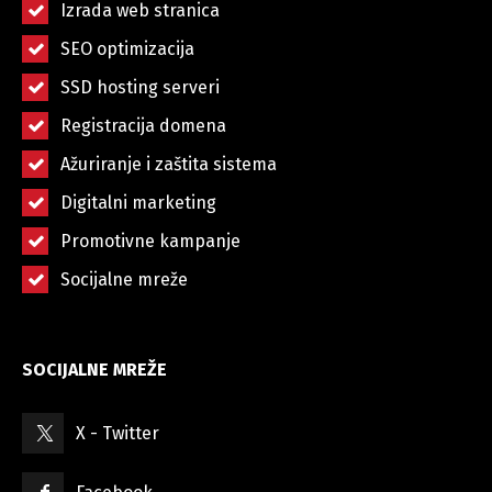
Izrada web stranica
SEO optimizacija
SSD hosting serveri
Registracija domena
Ažuriranje i zaštita sistema
Digitalni marketing
Promotivne kampanje
Socijalne mreže
SOCIJALNE MREŽE
X - Twitter