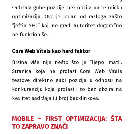
sadržaja gube pozicije, bez obzira na tehničku
optimizaciju. Ovo je jedan od razloga zašto
“jeftin SEO” koji ne gradi autoritet dugoročno
ne funkcioniše.
Core Web Vitals kao hard faktor
Brzina više nije nešto što je “ljepo imati”.
Stranica koja ne prolazi Core Web Vitals
testove direktno gubi pozicije u odnosu na
konkurenciju koja prolazi i to bez obzira na
kvalitet sadržaja ili broj backlinkova.
MOBILE – FIRST OPTIMIZACIJA: ŠTA
TO ZAPRAVO ZNAČI