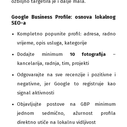
ozbiljno targetira je i dalje mala.
Google Business Profile: osnova lokalnog
SEO-a
Kompletno popunite profil: adresa, radno
vrijeme, opis usluga, kategorije
Dodajte minimum
10 fotografija
–
kancelarija, radnja, tim, projekti
Odgovarajte na sve recenzije i pozitivne i
negativne, jer Google to registruje kao
signal aktivnosti
Objavljujte postove na GBP minimum
jednom sedmično, ažurnost profila
direktno utiče na lokalnu vidljivost