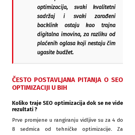
optimizacija, svaki kvalitetni
sadržaj i svaki zarađeni
backlink ostaju kao trajna
digitalna imovina, za razliku od
plaćenih oglasa koji nestaju čim
ugasite budžet.
ČESTO POSTAVLJANA PITANJA O SEO
OPTIMIZACIJI U BIH
Koliko traje SEO optimizacija dok se ne vide
rezultati ?
Prve promjene u rangiranju vidljive su za 4 do
8 sedmica od tehničke optimizacije. Za