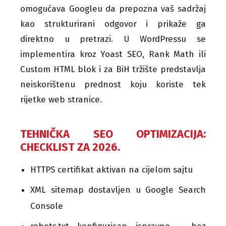
omogućava Googleu da prepozna vaš sadržaj
kao strukturirani odgovor i prikaže ga
direktno u pretrazi. U WordPressu se
implementira kroz Yoast SEO, Rank Math ili
Custom HTML blok i za BiH tržište predstavlja
neiskorištenu prednost koju koriste tek
rijetke web stranice.
TEHNIČKA SEO OPTIMIZACIJA:
CHECKLIST ZA 2026.
HTTPS certifikat aktivan na cijelom sajtu
XML sitemap dostavljen u Google Search
Console