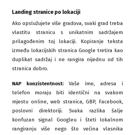
Landing stranice po lokaciji
Ako opslužujete više gradova, svaki grad treba
vlastitu stranicu s unikatnim sadržajem
prilagođenim toj lokaciji. Kopiranje teksta
između lokacijskih stranica Google tretira kao
duplikat sadržaj i ne rangira nijednu od tih
stranica dobro.
NAP konzistentnost:
Vaše ime, adresa i
telefon moraju biti identični na svakom
mjestu online, web stranica, GBP, Facebook,
poslovni direktoriji. Svaka razlika šalje
konfuzan signal Googleu i šteti lokalnom
rangiranju više nego što većina vlasnika